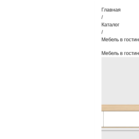
Главная
/
Каталог
/
Мебель в гости
Мебель в гости